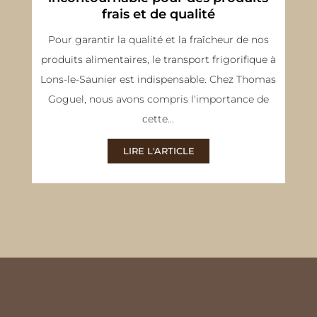
frais et de qualité
Pour garantir la qualité et la fraîcheur de nos
produits alimentaires, le transport frigorifique à
Lons-le-Saunier est indispensable. Chez Thomas
Goguel, nous avons compris l'importance de
cette...
LIRE L'ARTICLE