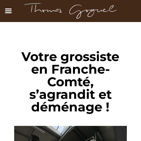
Votre grossiste
en Franche-
Comté,
s’agrandit et
déménage !