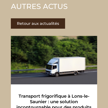
AUTRES ACTUS
Retour aux actualités
Transport frigorifique à Lons-le-
Saunier : une solution
incontournable pour des produits