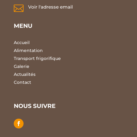

Voir l'adresse email
MENU
Accueil
Alimentation
Transport frigorifique
Galerie
Actualités
Contact
NOUS SUIVRE