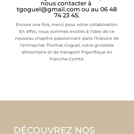
nous contacter à
tgoguel@gmail.com ou au 06 48
74 23 45.
Encore une fois, merci pour votre collaboration.
En effet, nous sommes excités à l’idée de ce
nouveau chapitre passionnant dans l’histoire de
l’entreprise Thomas Goguel, votre grossiste
alimentaire et de transport frigorifique en
Franche-Comté.
DÉCOUVREZ NOS