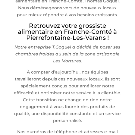
alimentaire en Franche-Comté, Thomas Goguel.
Nous déménageons vers de nouveaux locaux
pour mieux répondre à vos besoins croissants.
Retrouvez votre grossiste
alimentaire en Franche-Comté à
Pierrefontaine-Les-Varans !
Notre entreprise T.Goguel a décidé de poser ses
chambres froides au sein de la zone artisanale
Les Mortures.
À compter d’aujourd’hui, nos équipes
travailleront depuis ces nouveaux locaux. Ils sont
spécialement conçus pour améliorer notre
efficacité et optimiser notre service à la clientèle.
Cette transition ne change en rien notre
engagement à vous fournir des produits de
qualité, une disponibilité constante et un service
personnalisé.
Nos numéros de téléphone et adresses e-mail