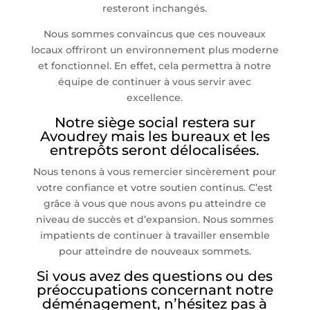
resteront inchangés.
Nous sommes convaincus que ces nouveaux
locaux offriront un environnement plus moderne
et fonctionnel. En effet, cela permettra à notre
équipe de continuer à vous servir avec
excellence.
Notre siège social restera sur
Avoudrey mais les bureaux et les
entrepôts seront délocalisées.
Nous tenons à vous remercier sincèrement pour
votre confiance et votre soutien continus. C’est
grâce à vous que nous avons pu atteindre ce
niveau de succès et d’expansion. Nous sommes
impatients de continuer à travailler ensemble
pour atteindre de nouveaux sommets.
Si vous avez des questions ou des
préoccupations concernant notre
déménagement, n’hésitez pas à