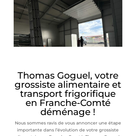
Thomas Goguel, votre
grossiste alimentaire et
transport frigorifique
en Franche-Comté
déménage !
Nous sommes ravis de vous annoncer une étape
importante dans l’évolution de votre grossiste